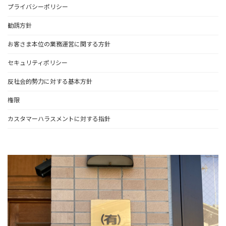
プライバシーポリシー
勧誘方針
お客さま本位の業務運営に関する方針
セキュリティポリシー
反社会的勢力に対する基本方針
権限
カスタマーハラスメントに対する指針