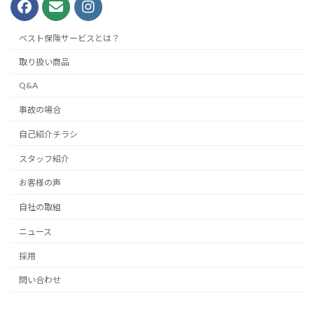
ベスト保険サービスとは？
取り扱い商品
Q&A
事故の場合
自己紹介チラシ
スタッフ紹介
お客様の声
自社の取組
ニュース
採用
問い合わせ