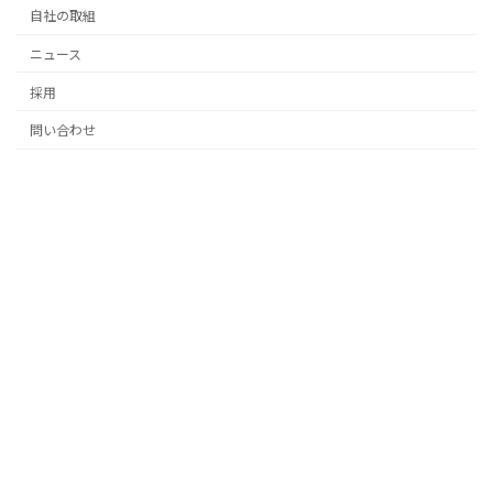
自社の取組
ニュース
採用
問い合わせ