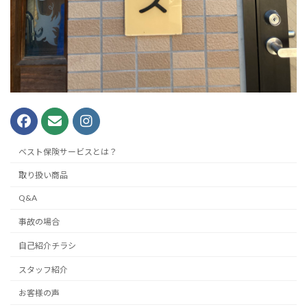
ベスト保険サービスとは？
取り扱い商品
Q&A
事故の場合
自己紹介チラシ
スタッフ紹介
お客様の声