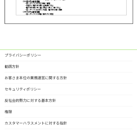
プライバシーポリシー
勧誘方針
お客さま本位の業務運営に関する方針
セキュリティポリシー
反社会的勢力に対する基本方針
権限
カスタマーハラスメントに対する指針