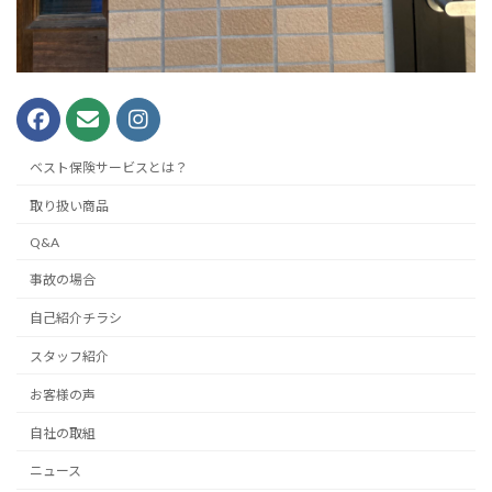
ベスト保険サービスとは？
取り扱い商品
Q&A
事故の場合
自己紹介チラシ
スタッフ紹介
お客様の声
自社の取組
ニュース