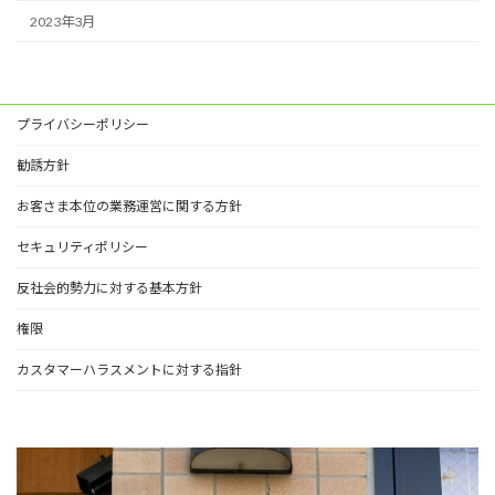
2023年3月
プライバシーポリシー
勧誘方針
お客さま本位の業務運営に関する方針
セキュリティポリシー
反社会的勢力に対する基本方針
権限
カスタマーハラスメントに対する指針