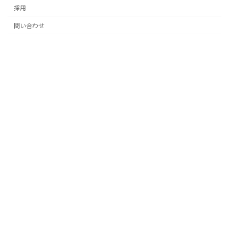
採用
問い合わせ