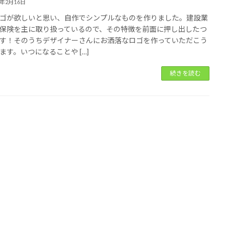
4年2月16日
ゴが欲しいと思い、自作でシンプルなものを作りました。建設業
保険を主に取り扱っているので、その特徴を前面に押し出したつ
す！そのうちデザイナーさんにお洒落なロゴを作っていただこう
ます。いつになることや […]
続きを読む