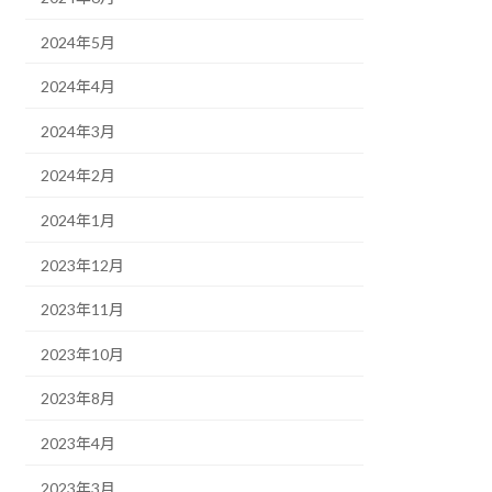
2024年5月
2024年4月
2024年3月
2024年2月
2024年1月
2023年12月
2023年11月
2023年10月
2023年8月
2023年4月
2023年3月