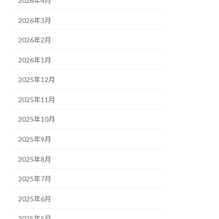
2026年4月
2026年3月
2026年2月
2026年1月
2025年12月
2025年11月
2025年10月
2025年9月
2025年8月
2025年7月
2025年6月
2025年5月