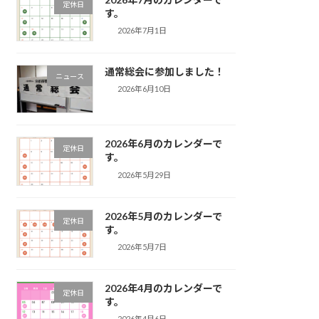
定休日
す。
2026年7月1日
通常総会に参加しました！
ニュース
2026年6月10日
2026年6月のカレンダーで
定休日
す。
2026年5月29日
2026年5月のカレンダーで
定休日
す。
2026年5月7日
2026年4月のカレンダーで
定休日
す。
2026年4月6日