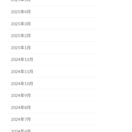
2025年4月
2025年3月
2025年2月
2025年1月
2024年12月
2024年11月
2024年10月
2024年9月
2024年8月
2024年7月
2024年6月