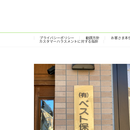
プライバシーポリシー
勧誘方針
お客さま本
カスタマーハラスメントに対する指針