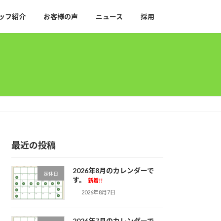
ッフ紹介
お客様の声
ニュース
採用
最近の投稿
2026年8月のカレンダーで
定休日
す。
新着!!
2026年8月7日
2026年7月のカレンダーで