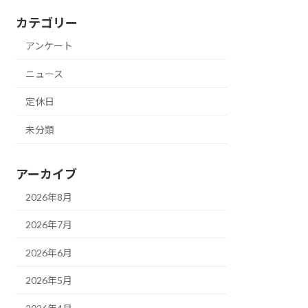
カテゴリー
アンケート
ニュース
定休日
未分類
アーカイブ
2026年8月
2026年7月
2026年6月
2026年5月