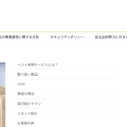
位の業務運営に関する方針
セキュリティポリシー
反社会的勢力に対す
ベスト保険サービスとは？
取り扱い商品
Q&A
事故の場合
自己紹介チラシ
スタッフ紹介
お客様の声