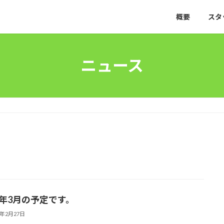
概要
スタ
ニュース
24年3月の予定です。
4年2月27日