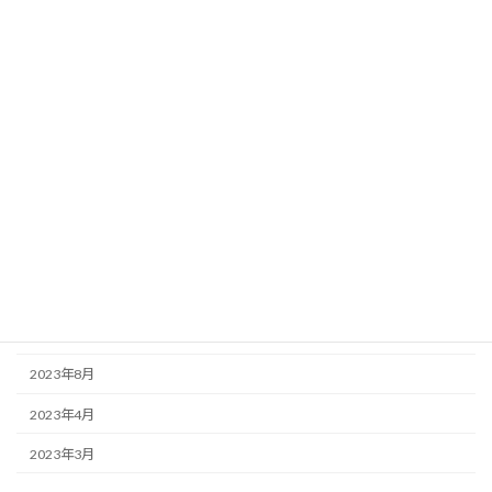
2024年6月
2024年5月
2024年4月
2024年3月
2024年2月
2024年1月
2023年12月
2023年11月
2023年10月
2023年8月
2023年4月
2023年3月