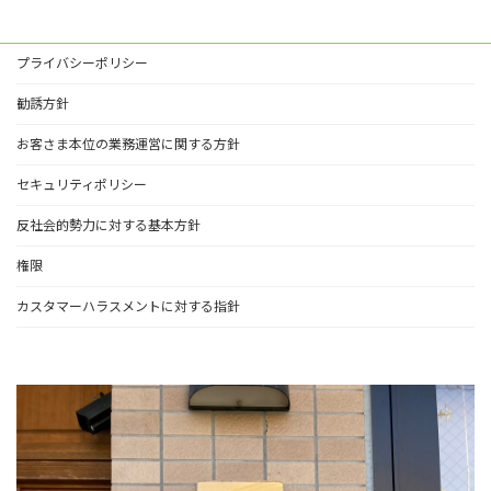
プライバシーポリシー
勧誘方針
お客さま本位の業務運営に関する方針
セキュリティポリシー
反社会的勢力に対する基本方針
権限
カスタマーハラスメントに対する指針