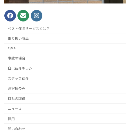
ベスト保険サービスとは？
取り扱い商品
Q&A
事故の場合
自己紹介チラシ
スタッフ紹介
お客様の声
自社の取組
ニュース
採用
問い合わせ