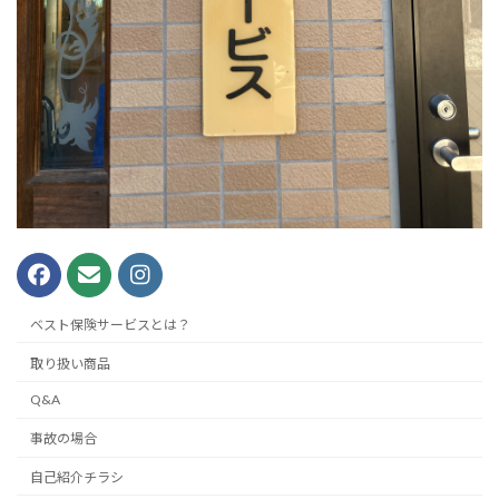
ベスト保険サービスとは？
取り扱い商品
Q&A
事故の場合
自己紹介チラシ