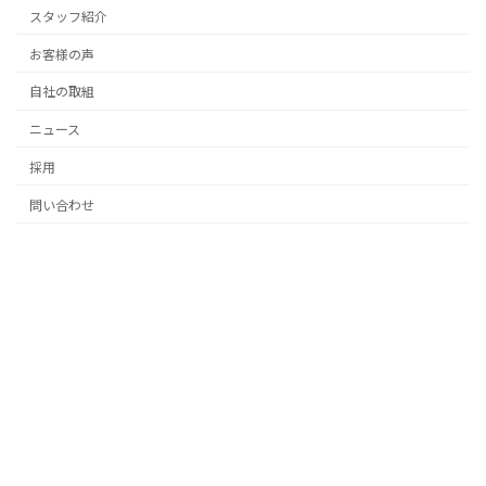
スタッフ紹介
お客様の声
自社の取組
ニュース
採用
問い合わせ