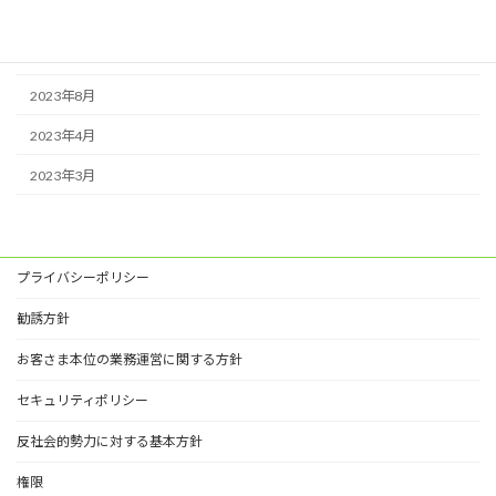
2023年11月
2023年10月
2023年8月
2023年4月
2023年3月
プライバシーポリシー
勧誘方針
お客さま本位の業務運営に関する方針
セキュリティポリシー
反社会的勢力に対する基本方針
権限