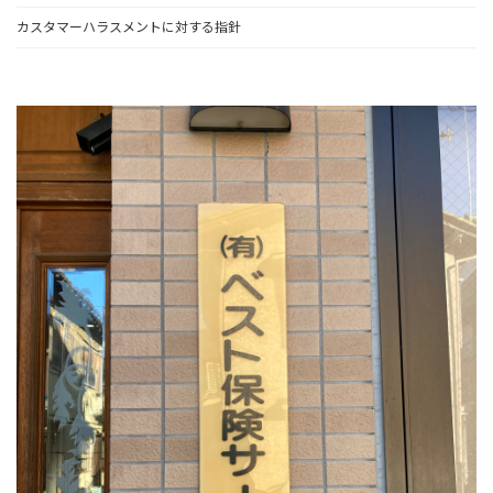
カスタマーハラスメントに対する指針